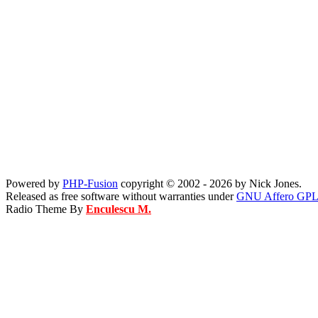
Powered by
PHP-Fusion
copyright © 2002 - 2026 by Nick Jones.
Released as free software without warranties under
GNU Affero GPL
Radio Theme By
Enculescu M.